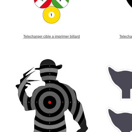
Telecharger cible a imprimer billard
Telecha