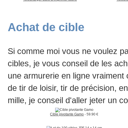
Achat de cible
Si comme moi vous ne voulez pa
cibles, je vous conseil de les ac
une armurerie en ligne vraiment 
de tir de loisir, tir de précision,
mille, je conseil d'aller jeter un 
Cible pivotante Gamo
- 59.90 €