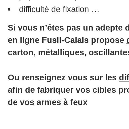
difficulté de fixation …
Si vous n’êtes pas un adepte de
en ligne Fusil-Calais propose
carton, métalliques, oscillante
Ou renseignez vous sur les
di
afin de fabriquer vos cibles p
de vos armes à feux