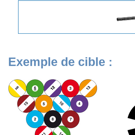
Exemple de cible :