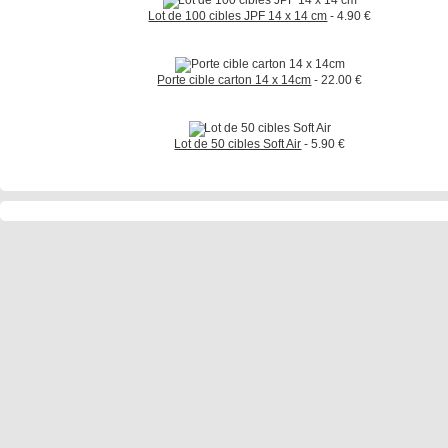
Lot de 100 cibles JPF 14 x 14 cm
- 4.90 €
Porte cible carton 14 x 14cm
- 22.00 €
Lot de 50 cibles Soft Air
- 5.90 €