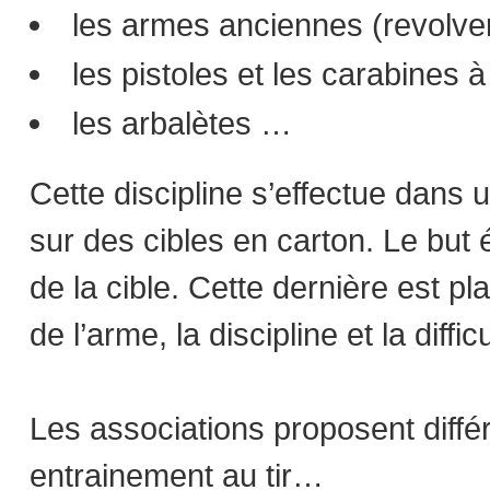
les armes anciennes (revolver
les pistoles et les carabines 
les arbalètes …
Cette discipline s’effectue dans u
sur des cibles en carton. Le but 
de la cible. Cette dernière est p
de l’arme, la discipline et la difficu
Les associations proposent différe
entrainement au tir…