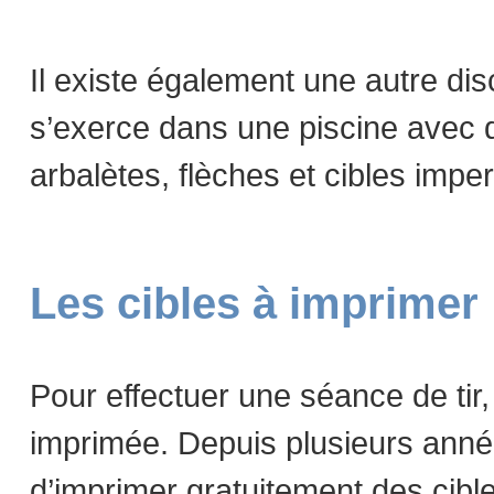
Il existe également une autre disci
s’exerce dans une piscine avec du
arbalètes, flèches et cibles imp
Les cibles à imprimer
Pour effectuer une séance de tir,
imprimée. Depuis plusieurs anné
d’imprimer gratuitement des cibles